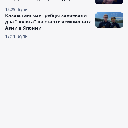
18:29, Бүгін
Казахстанские гребцы завоевали
два "золота" на старте чемпионата
Азии в Японии
18:11, Бүгін