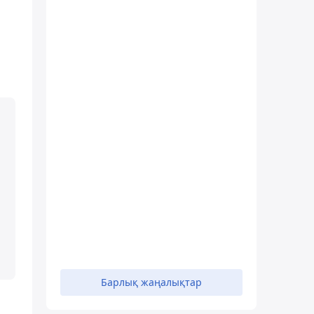
Барлық жаңалықтар