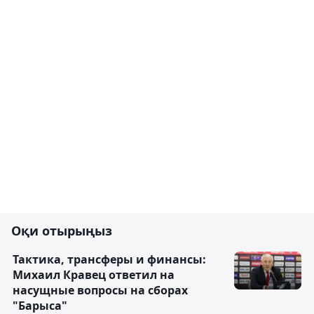
Оқи отырыңыз
Тактика, трансферы и финансы:
Михаил Кравец ответил на
насущные вопросы на сборах
"Барыса"