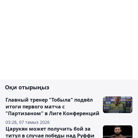
Оқи отырыңыз
Главный тренер "Тобыла" подвёл
итоги первого матча с
"Партизаном" в Лиге Конференций
03:28, 07 тамыз 2026
Царукян может получить бой за
титул в случае победы над Руффи