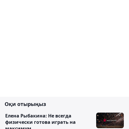
Оқи отырыңыз
Елена Рыбакина: Не всегда
физически готова играть на
максимум