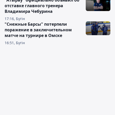
"Атырау" официально объявил об
отставке главного тренера
Владимира Чебурина
17:16, Бүгін
"Снежные Барсы" потерпели
поражение в заключительном
матче на турнире в Омске
16:51, Бүгін