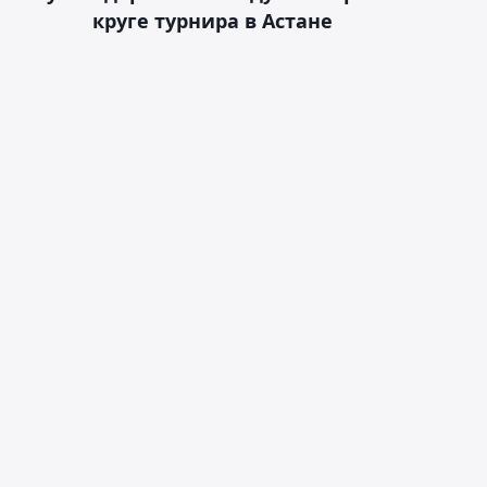
круге турнира в Астане