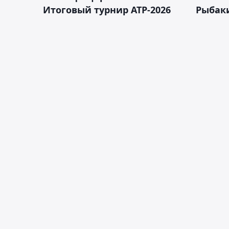
Итоговый турнир ATP-2026
Рыбаки