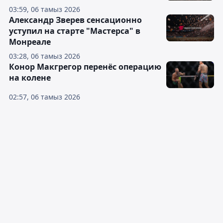
03:59, 06 тамыз 2026
Александр Зверев сенсационно
уступил на старте "Мастерса" в
Монреале
03:28, 06 тамыз 2026
Конор Макгрегор перенёс операцию
на колене
02:57, 06 тамыз 2026