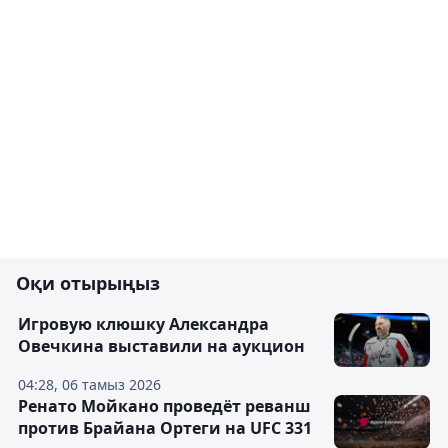
Оқи отырыңыз
Игровую клюшку Александра
Овечкина выставили на аукцион
04:28, 06 тамыз 2026
Ренато Мойкано проведёт реванш
против Брайана Ортеги на UFC 331