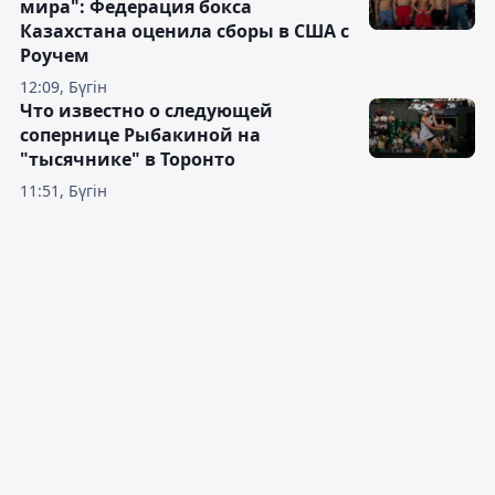
мира": Федерация бокса
Казахстана оценила сборы в США с
Роучем
12:09, Бүгін
Что известно о следующей
сопернице Рыбакиной на
"тысячнике" в Торонто
11:51, Бүгін