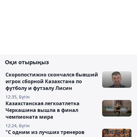
Оқи отырыңыз
Скоропостижно скончался бывший
игрок сборной Казахстана по
футболу и футзалу Лисин
12:35, Бүгін
Казахстанская легкоатлетка
Черкашина вышла в финал
чемпионата мира
12:24, Бүгін
"С одним из лучших тренеров