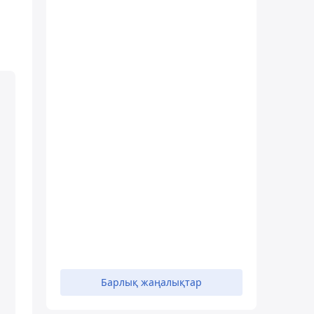
Барлық жаңалықтар