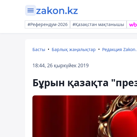
#Референдум-2026
#Қазақстан мақтанышы
Басты
Барлық жаңалықтар
Редакция Zakon.
18:44, 26 қыркүйек 2019
Бұрын қазақта "пре