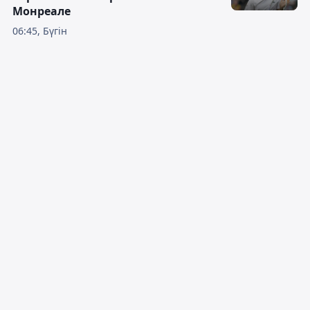
Монреале
06:45, Бүгін