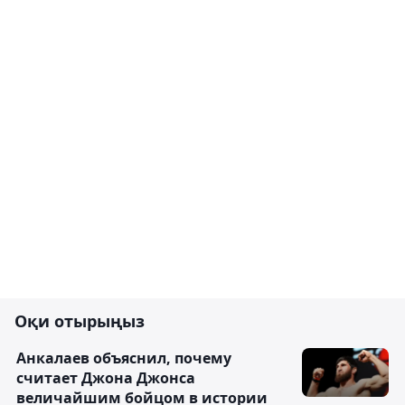
Оқи отырыңыз
Анкалаев объяснил, почему
считает Джона Джонса
величайшим бойцом в истории