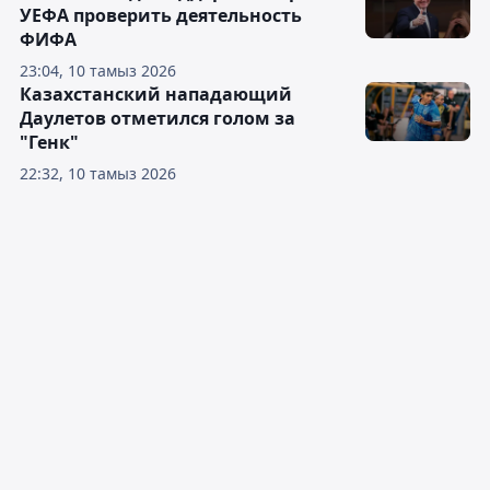
УЕФА проверить деятельность
ФИФА
23:04, 10 тамыз 2026
Казахстанский нападающий
Даулетов отметился голом за
"Генк"
22:32, 10 тамыз 2026