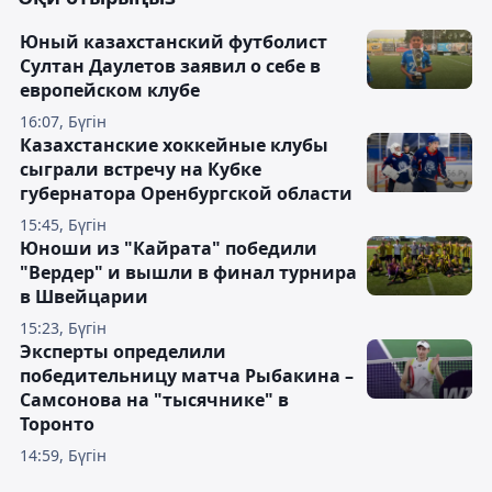
Юный казахстанский футболист
Султан Даулетов заявил о себе в
европейском клубе
16:07, Бүгін
Казахстанские хоккейные клубы
сыграли встречу на Кубке
губернатора Оренбургской области
15:45, Бүгін
Юноши из "Кайрата" победили
"Вердер" и вышли в финал турнира
в Швейцарии
15:23, Бүгін
Эксперты определили
победительницу матча Рыбакина –
Самсонова на "тысячнике" в
Торонто
14:59, Бүгін