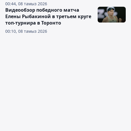
00:44, 08 тамыз 2026
Видеообзор победного матча
Елены Рыбакиной в третьем круге
топ-турнира в Торонто
00:10, 08 тамыз 2026