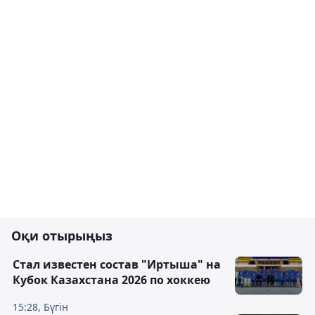
Оқи отырыңыз
Стал известен состав "Иртыша" на
Кубок Казахстана 2026 по хоккею
15:28, Бүгін