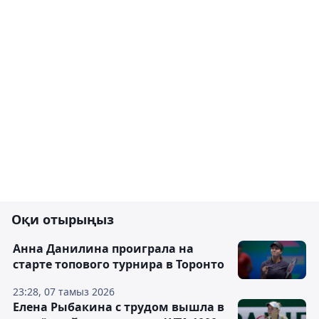
Оқи отырыңыз
Анна Данилина проиграла на
старте топового турнира в Торонто
23:28, 07 тамыз 2026
Елена Рыбакина с трудом вышла в