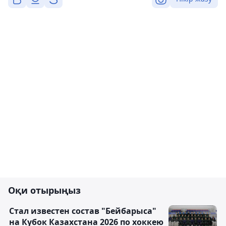
Оқи отырыңыз
Стал известен состав "Бейбарыса"
на Кубок Казахстана 2026 по хоккею