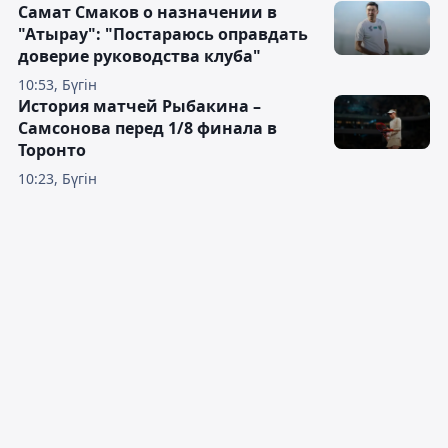
Самат Смаков о назначении в
"Атырау": "Постараюсь оправдать
доверие руководства клуба"
10:53, Бүгін
История матчей Рыбакина –
Самсонова перед 1/8 финала в
Торонто
10:23, Бүгін