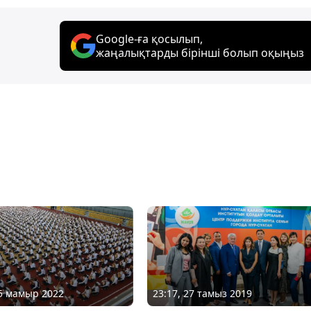
Google-ға қосылып,
жаңалықтарды бірінші болып оқыңыз
25 мамыр 2022
23:17, 27 тамыз 2019