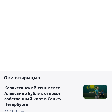
Оқи отырыңыз
Казахстанский теннисист
Александр Бублик открыл
собственный корт в Санкт-
Петербурге
22:43, Бүгін