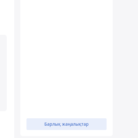
Барлық жаңалықтар