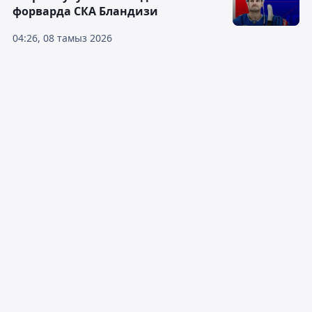
форварда СКА Бландизи
04:26, 08 тамыз 2026