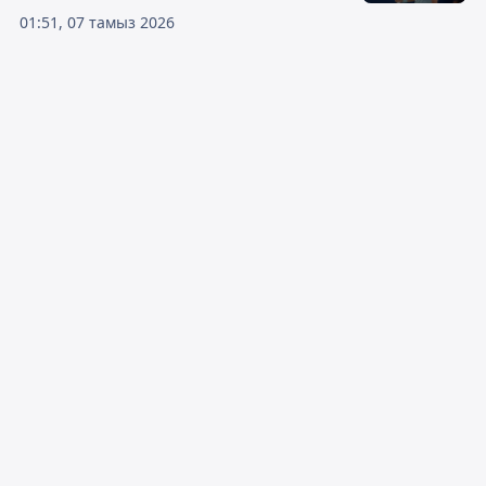
01:51, 07 тамыз 2026