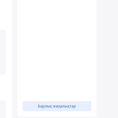
Барлық жаңалықтар
.