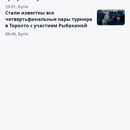
10:01, Бүгін
Стали известны все
четвертьфинальные пары турнира
в Торонто с участием Рыбакиной
09:49, Бүгін