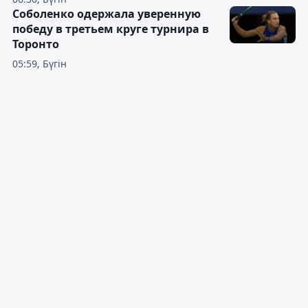
Соболенко одержала уверенную
победу в третьем круге турнира в
Торонто
05:59, Бүгін