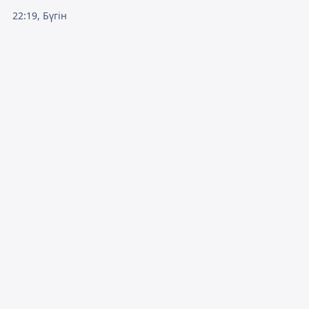
22:19, Бүгін