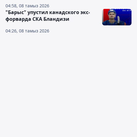
04:58, 08 тамыз 2026
"Барыс" упустил канадского экс-
форварда СКА Бландизи
04:26, 08 тамыз 2026