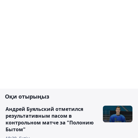
Оқи отырыңыз
Андрей Буяльский отметился
результативным пасом в
контрольном матче за "Полонию
Бытом"