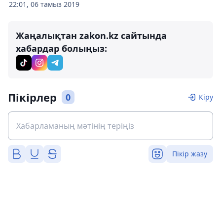
22:01, 06 тамыз 2019
Жаңалықтан zakon.kz сайтында
хабардар болыңыз:
Пікірлер
0
Кіру
Пікір жазу