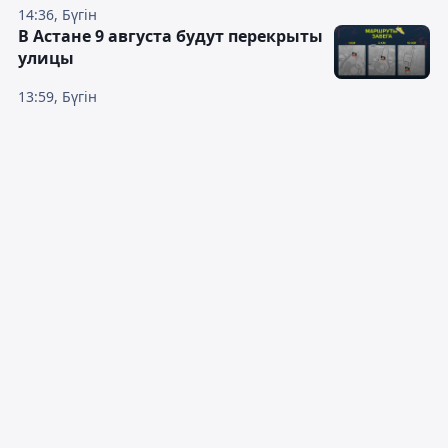
14:36, Бүгін
В Астане 9 августа будут перекрыты
улицы
13:59, Бүгін