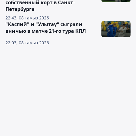
собственный корт в Санкт-
Петербурге
22:43, 08 тамыз 2026
"Каспий" и "Улытау" сыграли
вничью в матче 21-го тура КПЛ
22:03, 08 тамыз 2026