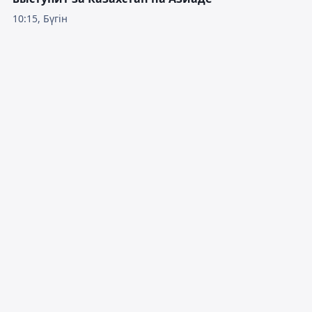
10:15, Бүгін