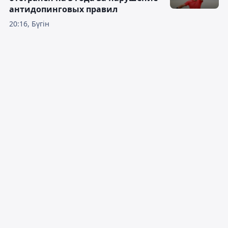
антидопинговых правил
20:16, Бүгін