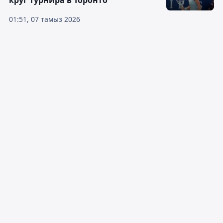
круг турнира в Торонто
01:51, 07 тамыз 2026