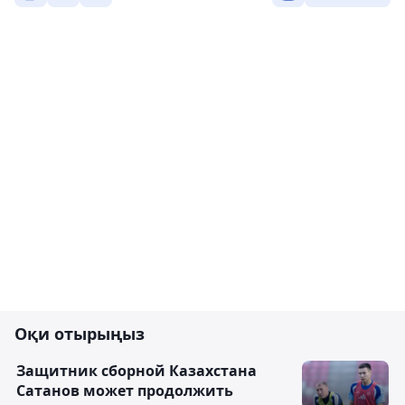
Оқи отырыңыз
Защитник сборной Казахстана
Сатанов может продолжить