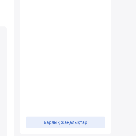
Барлық жаңалықтар