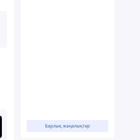
Барлық жаңалықтар