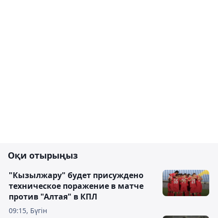
Оқи отырыңыз
"Кызылжару" будет присуждено
техническое поражение в матче
против "Алтая" в КПЛ
09:15, Бүгін