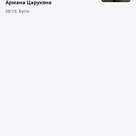
Армана Царукяна
08:19, Бүгін