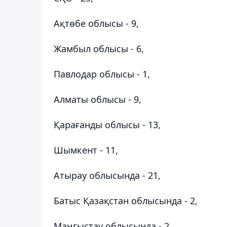
Ақтөбе облысы - 9,
Жамбыл облысы - 6,
Павлодар облысы - 1,
Алматы облысы - 9,
Қарағанды ​​облысы - 13,
Шымкент - 11,
Атырау облысында - 21,
Батыс Қазақстан облысында - 2,
Маңғыстау облысында - 2,