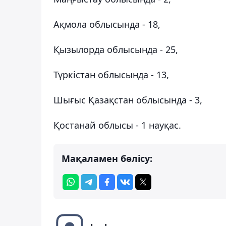
Ақмола облысында - 18,
Қызылорда облысында - 25,
Түркістан облысында - 13,
Шығыс Қазақстан облысында - 3,
Қостанай облысы - 1 науқас.
Мақаламен бөлісу: