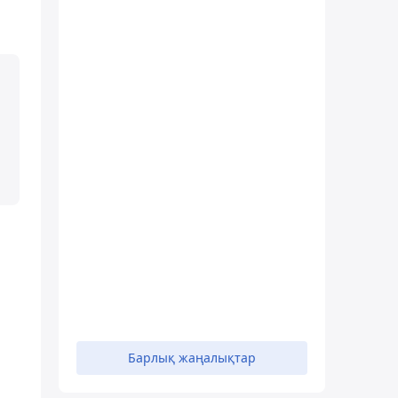
Барлық жаңалықтар