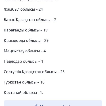
Жамбыл облысы – 24
Батыс Қазақстан облысы – 2
Қарағанды облысы – 19
Қызылорда облысы – 29
Маңғыстау облысы – 4
Павлодар облысы – 1
Солтүстік Қазақстан облысы – 25
Түркістан облысы – 18
Қостанай облысы - 1.