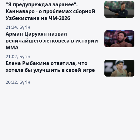
"Я предупреждал заранее".
Каннаваро - о проблемах сборной
Узбекистана на ЧМ-2026
21:34, Бүгін
Арман Царукян назвал
величайшего легковеса в истории
ММА
21:02, Бүгін
Елена Рыбакина ответила, что
хотела бы улучшить в своей игре
20:32, Бүгін