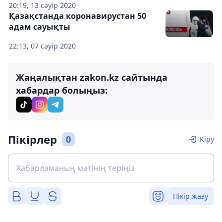
20:19, 13 сәуір 2020
Қазақстанда коронавирустан 50
адам сауықты
22:13, 07 сәуір 2020
Жаңалықтан zakon.kz сайтында
хабардар болыңыз:
Пікірлер
0
Кіру
Пікір жазу