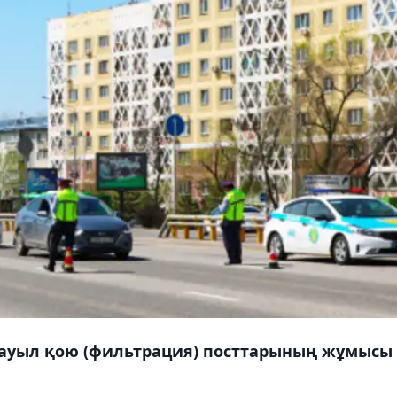
қауыл қою (фильтрация) посттарының жұмысы