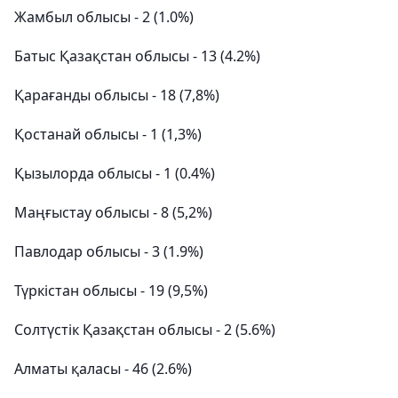
Жамбыл облысы - 2 (1.0%)
Батыс Қазақстан облысы - 13 (4.2%)
Қарағанды ​​облысы - 18 (7,8%)
Қостанай облысы - 1 (1,3%)
Қызылорда облысы - 1 (0.4%)
Маңғыстау облысы - 8 (5,2%)
Павлодар облысы - 3 (1.9%)
Түркістан облысы - 19 (9,5%)
Солтүстік Қазақстан облысы - 2 (5.6%)
Алматы қаласы - 46 (2.6%)