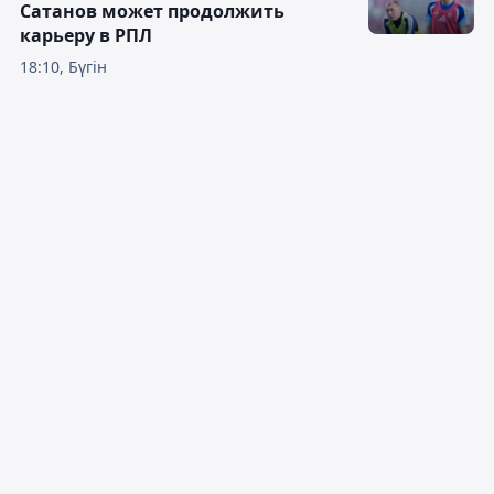
Сатанов может продолжить
карьеру в РПЛ
18:10, Бүгін