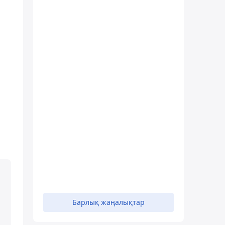
Барлық жаңалықтар