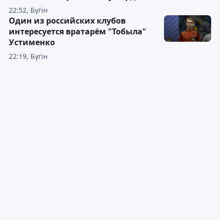
22:52, Бүгін
Один из российских клубов
интересуется вратарём "Тобыла"
Устименко
22:19, Бүгін