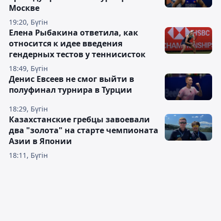
Москве
19:20, Бүгін
Елена Рыбакина ответила, как
относится к идее введения
гендерных тестов у теннисисток
18:49, Бүгін
Денис Евсеев не смог выйти в
полуфинал турнира в Турции
18:29, Бүгін
Казахстанские гребцы завоевали
два "золота" на старте чемпионата
Азии в Японии
18:11, Бүгін