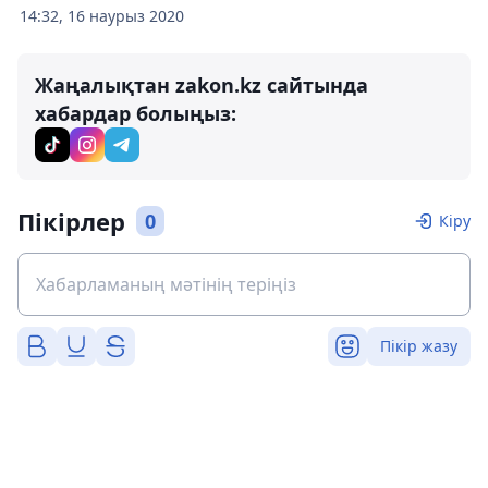
14:32, 16 наурыз 2020
Жаңалықтан zakon.kz сайтында
хабардар болыңыз:
Пікірлер
0
Кіру
Пікір жазу